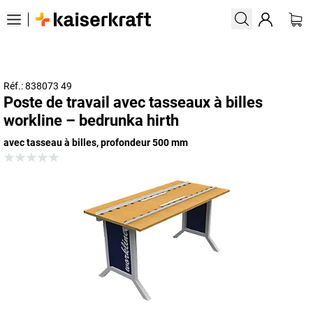
Réf.: 838073 49
Poste de travail avec tasseaux à billes
workline – bedrunka hirth
avec tasseau à billes, profondeur 500 mm