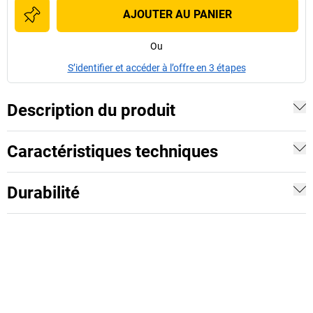
AJOUTER AU PANIER
Ou
S’identifier et accéder à l’offre en 3 étapes
Description du produit
Caractéristiques techniques
Durabilité