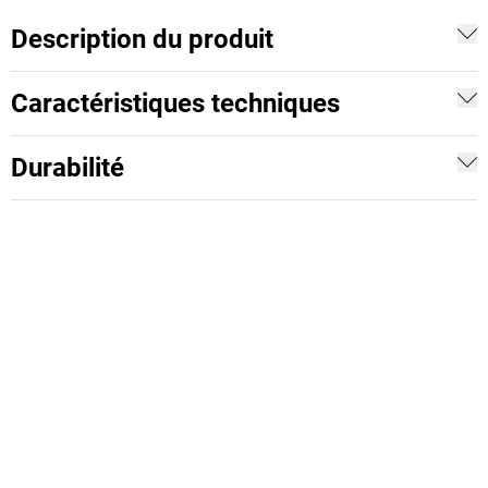
Description du produit
Caractéristiques techniques
Durabilité