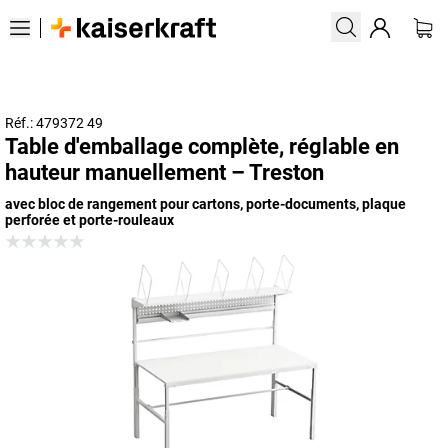
Réf.: 479372 49
Table d'emballage complète, réglable en
hauteur manuellement – Treston
avec bloc de rangement pour cartons, porte-documents, plaque
perforée et porte-rouleaux