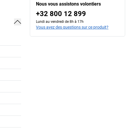
Nous vous assistons volontiers
+32 800 12 899
Lundi au vendredi de 8h à 17h
Vous avez des questions sur ce produit?