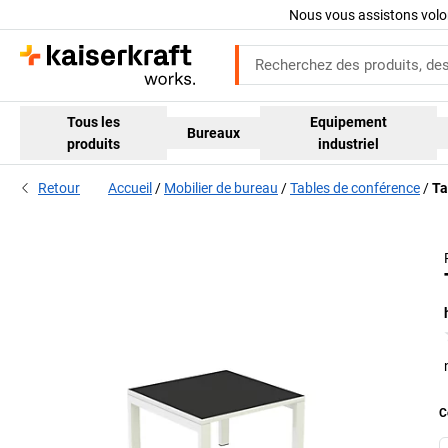
Nous vous assistons volo
Tous les
Equipement
Bureaux
produits
industriel
Retour
Accueil
Mobilier de bureau
Tables de conférence
Ta
C