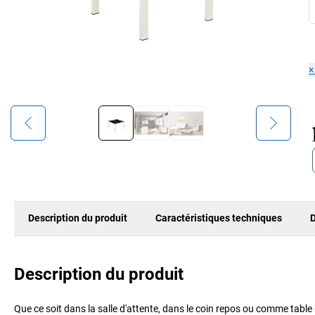
Description du produit
Caractéristiques techniques
D
Description du produit
Que ce soit dans la salle d'attente, dans le coin repos ou comme table