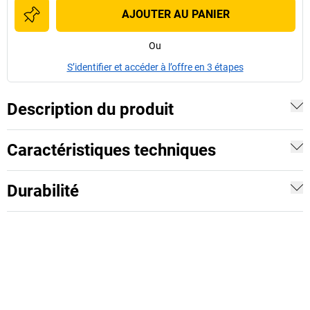
AJOUTER AU PANIER
Ou
S’identifier et accéder à l’offre en 3 étapes
Description du produit
Caractéristiques techniques
Durabilité