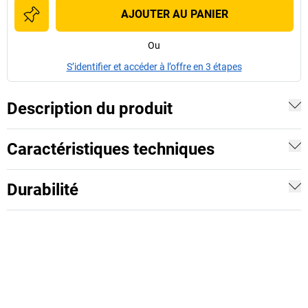
AJOUTER AU PANIER
Ou
S’identifier et accéder à l’offre en 3 étapes
Description du produit
Caractéristiques techniques
Durabilité