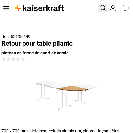
Réf.: 521952 49
Retour pour table pliante
plateau en forme de quart de cercle
700 x 700 mm, piétement coloris aluminium, plateau façon hêtre