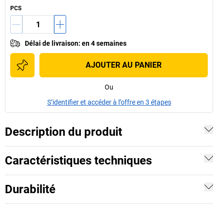
PCS
Délai de livraison
:
en 4 semaines
AJOUTER AU PANIER
Ou
S’identifier et accéder à l’offre en 3 étapes
Description du produit
Caractéristiques techniques
Durabilité