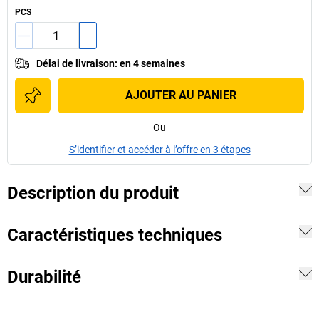
PCS
Délai de livraison
:
en 4 semaines
AJOUTER AU PANIER
Ou
S’identifier et accéder à l’offre en 3 étapes
Description du produit
Caractéristiques techniques
Durabilité