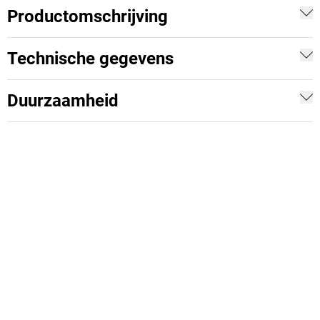
Productomschrijving
Technische gegevens
Duurzaamheid