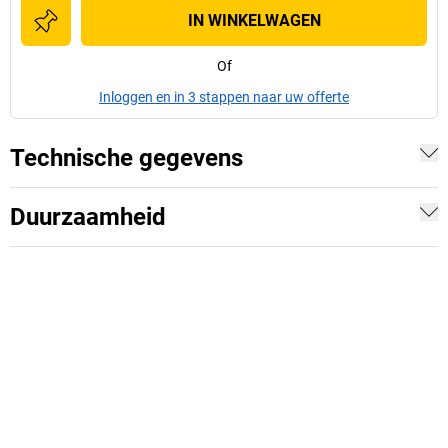
IN WINKELWAGEN
Of
Inloggen en in 3 stappen naar uw offerte
Technische gegevens
Duurzaamheid