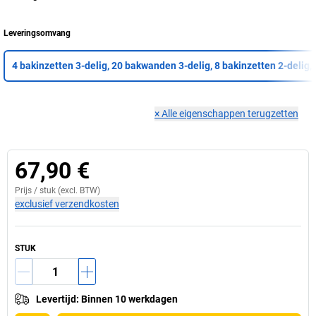
Leveringsomvang
4 bakinzetten 3-delig, 20 bakwanden 3-delig, 8 bakinzetten 2-delig
×
Alle eigenschappen terugzetten
67,90 €
Prijs /
stuk
(excl. BTW)
exclusief verzendkosten
STUK
Levertijd
:
Binnen 10 werkdagen