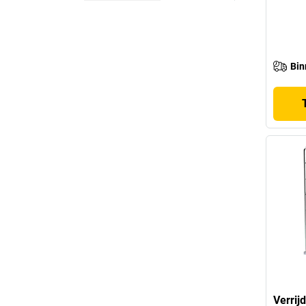
Bin
Verrijd