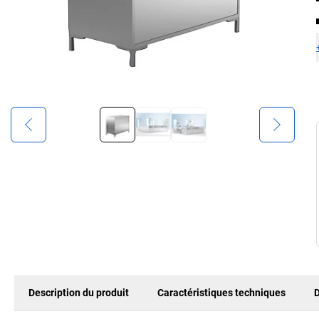
Description du produit
Caractéristiques techniques
D