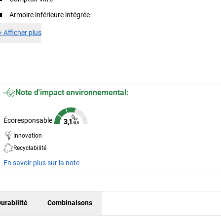
Armoire inférieure intégrée
+
Afficher plus
Note d'impact environnemental:
Écoresponsable
Innovation
Recyclabilité
En savoir plus sur la note
urabilité
Combinaisons