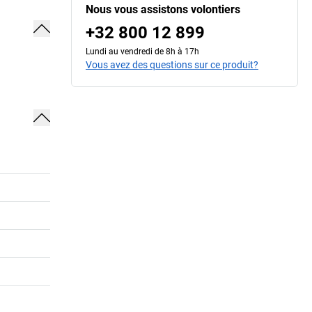
Nous vous assistons volontiers
+32 800 12 899
Lundi au vendredi de 8h à 17h
Vous avez des questions sur ce produit?