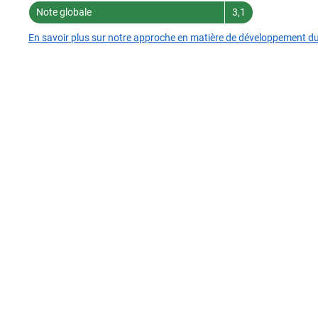
Note globale
3,1
En savoir plus sur notre approche en matière de développement d