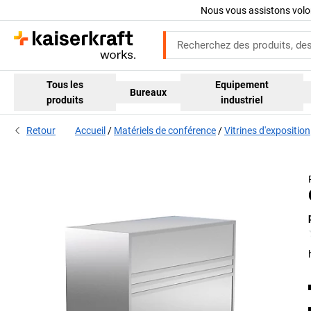
Nous vous assistons volo
Tous les
Equipement
Bureaux
produits
industriel
Retour
Accueil
Matériels de conférence
Vitrines d'exposition