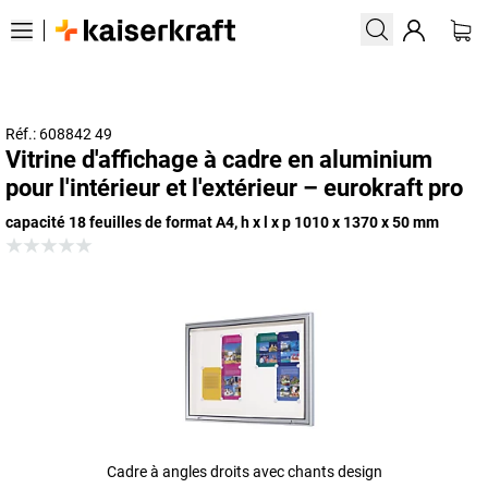
Réf.: 608842 49
Vitrine d'affichage à cadre en aluminium
pour l'intérieur et l'extérieur – eurokraft pro
capacité 18 feuilles de format A4, h x l x p 1010 x 1370 x 50 mm
Cadre à angles droits avec chants design