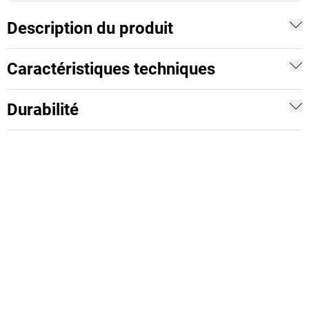
Description du produit
Caractéristiques techniques
Durabilité