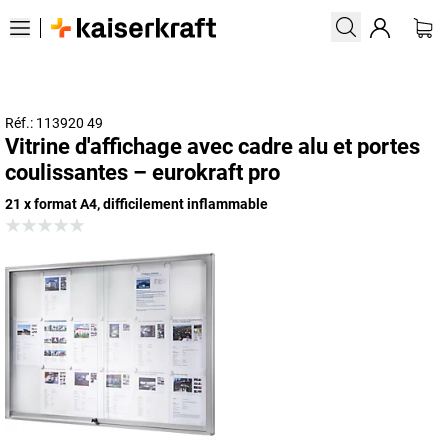
Réf.: 113920 49
Vitrine d'affichage avec cadre alu et portes
coulissantes – eurokraft pro
21 x format A4, difficilement inflammable