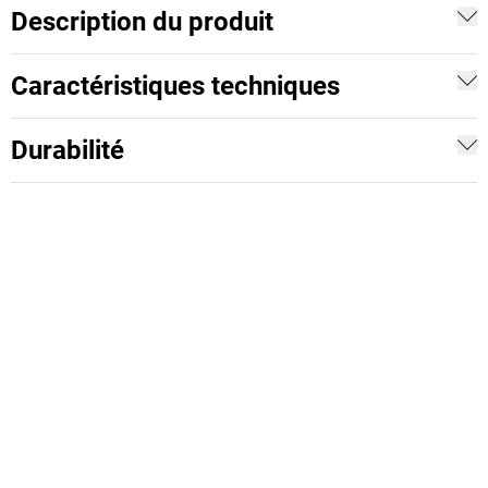
Description du produit
Caractéristiques techniques
Durabilité