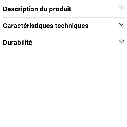
Description du produit
Caractéristiques techniques
Durabilité