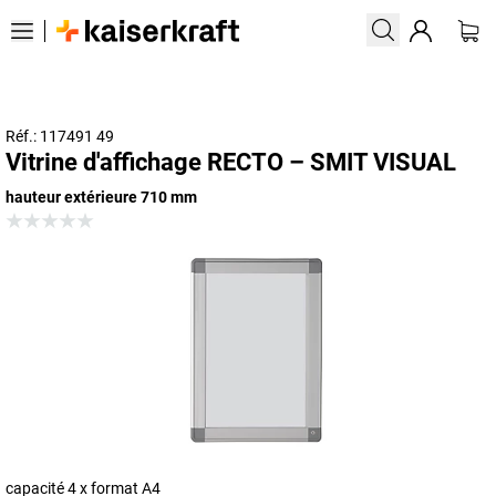
Réf.: 117491 49
Vitrine d'affichage RECTO – SMIT VISUAL
hauteur extérieure 710 mm
capacité 4 x format A4