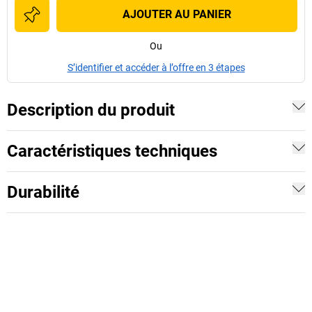
AJOUTER AU PANIER
Ou
S’identifier et accéder à l’offre en 3 étapes
Description du produit
Caractéristiques techniques
Durabilité