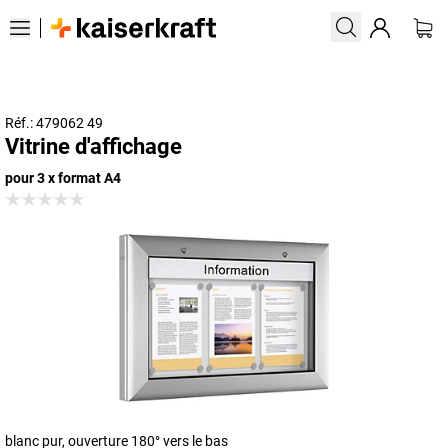
Réf.: 479062 49
Vitrine d'affichage
pour 3 x format A4
blanc pur, ouverture 180° vers le bas