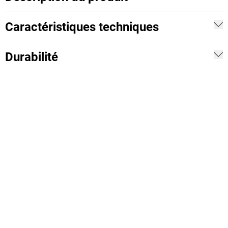
Caractéristiques techniques
Durabilité