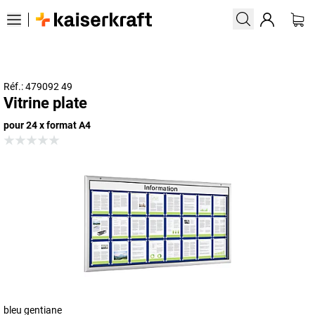
Réf.: 479092 49
Vitrine plate
pour 24 x format A4
bleu gentiane