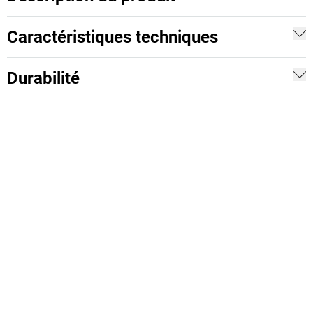
Caractéristiques techniques
Durabilité