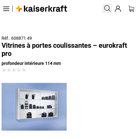
Réf.: 608871 49
Vitrines à portes coulissantes – eurokraft
pro
profondeur intérieure 114 mm