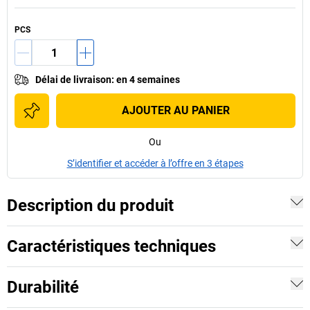
PCS
Délai de livraison
:
en 4 semaines
AJOUTER AU PANIER
Ou
S’identifier et accéder à l’offre en 3 étapes
Description du produit
Caractéristiques techniques
Durabilité