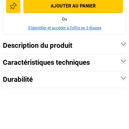
AJOUTER AU PANIER
Ou
S’identifier et accéder à l’offre en 3 étapes
Description du produit
Caractéristiques techniques
Durabilité