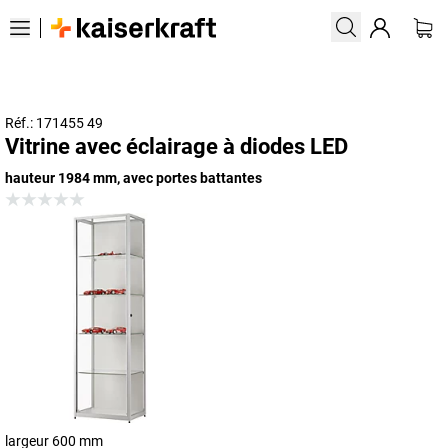
Réf.: 171455 49
Vitrine avec éclairage à diodes LED
hauteur 1984 mm, avec portes battantes
largeur 600 mm