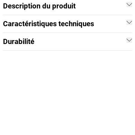
Description du produit
Caractéristiques techniques
Durabilité