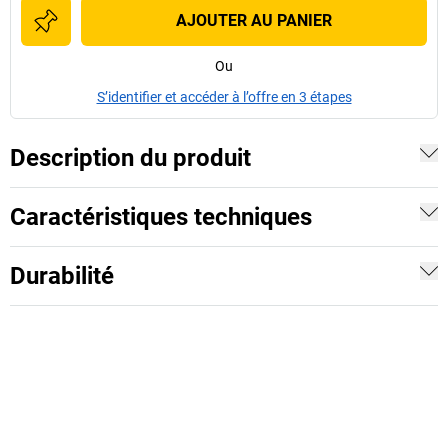
AJOUTER AU PANIER
Ou
S’identifier et accéder à l’offre en 3 étapes
Description du produit
Caractéristiques techniques
Durabilité