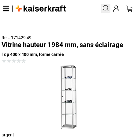
Réf.: 171429 49
Vitrine hauteur 1984 mm, sans éclairage
l x p 400 x 400 mm, forme carrée
argent