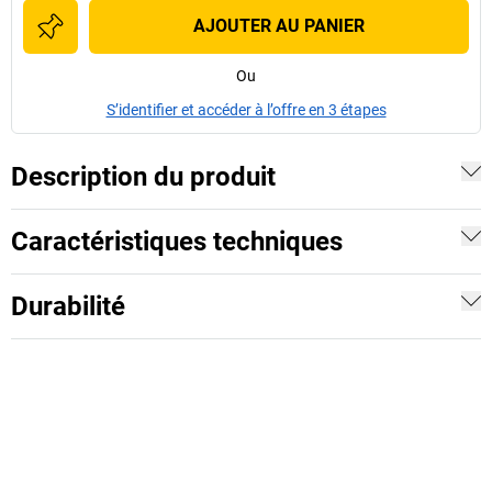
AJOUTER AU PANIER
Ou
S’identifier et accéder à l’offre en 3 étapes
Description du produit
Caractéristiques techniques
Durabilité