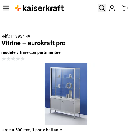
Réf.: 113934 49
Vitrine – eurokraft pro
modèle vitrine compartimentée
largeur 500 mm, 1 porte battante