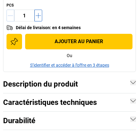
PCS
Délai de livraison
:
en 4 semaines
AJOUTER AU PANIER
Ou
S’identifier et accéder à l’offre en 3 étapes
Description du produit
Caractéristiques techniques
Durabilité