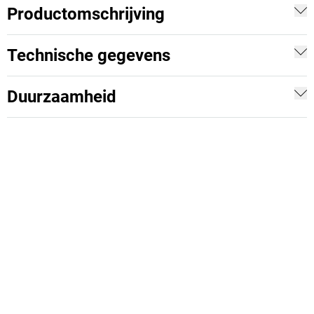
Productomschrijving
Technische gegevens
Duurzaamheid