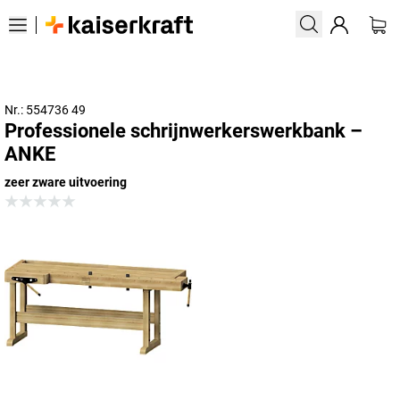
Nr.: 554736 49
Professionele schrijnwerkerswerkbank –
ANKE
zeer zware uitvoering