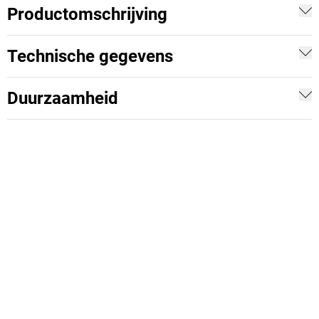
Productomschrijving
Technische gegevens
Duurzaamheid