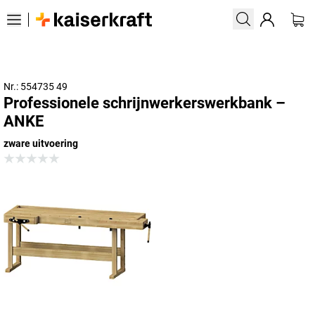
Nr.: 554735 49
Professionele schrijnwerkerswerkbank –
ANKE
zware uitvoering