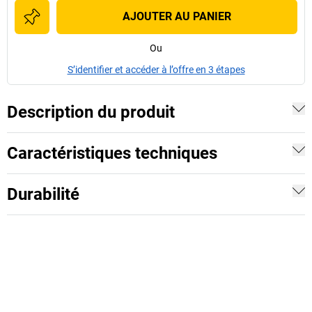
AJOUTER AU PANIER
Ou
S’identifier et accéder à l’offre en 3 étapes
Description du produit
Caractéristiques techniques
Durabilité