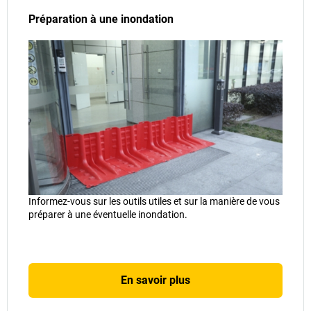
Préparation à une inondation
Informez-vous sur les outils utiles et sur la manière de vous
préparer à une éventuelle inondation.
En savoir plus