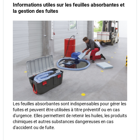
Informations utiles sur les feuilles absorbantes et
la gestion des fuites
Les feuilles absorbantes sont indispensables pour gérer les
fuites et peuvent être utilisées à titre préventif ou en cas
d'urgence. Elles permettent de retenir les huiles, les produits
chimiques et autres substances dangereuses en cas
d'accident ou de fuite.