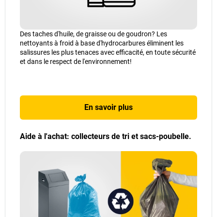
Des taches d'huile, de graisse ou de goudron? Les
nettoyants à froid à base d'hydrocarbures éliminent les
salissures les plus tenaces avec efficacité, en toute sécurité
et dans le respect de l'environnement!
En savoir plus
Aide à l'achat: collecteurs de tri et sacs-poubelle.