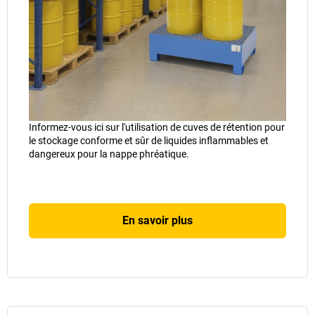
Informez-vous ici sur l'utilisation de cuves de rétention pour
le stockage conforme et sûr de liquides inflammables et
dangereux pour la nappe phréatique.
En savoir plus