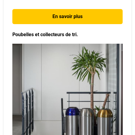
En savoir plus
Poubelles et collecteurs de tri.