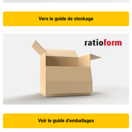
Vers le guide de stockage
Voir le guide d'emballages