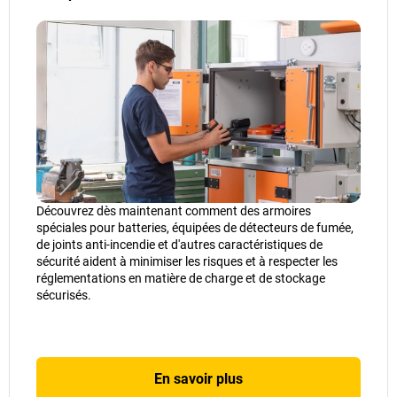
Découvrez dès maintenant comment des armoires
spéciales pour batteries, équipées de détecteurs de fumée,
de joints anti-incendie et d'autres caractéristiques de
sécurité aident à minimiser les risques et à respecter les
réglementations en matière de charge et de stockage
sécurisés.
En savoir plus