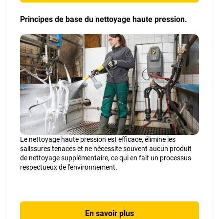
Principes de base du nettoyage haute pression.
Le nettoyage haute pression est efficace, élimine les
salissures tenaces et ne nécessite souvent aucun produit
de nettoyage supplémentaire, ce qui en fait un processus
respectueux de l'environnement.
En savoir plus