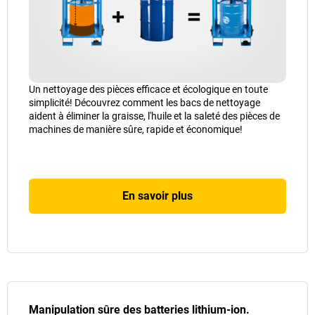
Un nettoyage des pièces efficace et écologique en toute
simplicité! Découvrez comment les bacs de nettoyage
aident à éliminer la graisse, l'huile et la saleté des pièces de
machines de manière sûre, rapide et économique!
En savoir plus
Manipulation sûre des batteries lithium-ion.