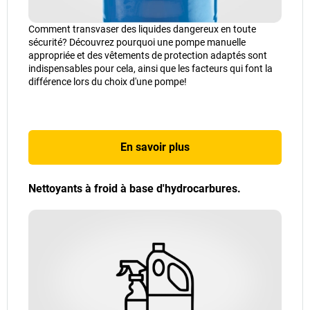
Comment transvaser des liquides dangereux en toute
sécurité? Découvrez pourquoi une pompe manuelle
appropriée et des vêtements de protection adaptés sont
indispensables pour cela, ainsi que les facteurs qui font la
différence lors du choix d'une pompe!
En savoir plus
Nettoyants à froid à base d'hydrocarbures.