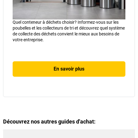
Quel conteneur à déchets choisir? Informez-vous sur les
poubelles et les collecteurs de tri et découvrez quel système
de collecte des déchets convient le mieux aux besoins de
votre entreprise.
En savoir plus
Découvrez nos autres guides d'achat: