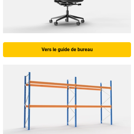
Vers le guide de bureau