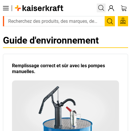
Recherc
Guide d'environnement
Remplissage correct et sûr avec les pompes
manuelles.