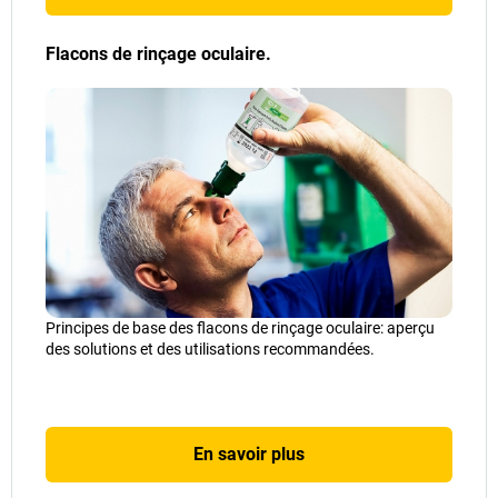
Flacons de rinçage oculaire.
Principes de base des flacons de rinçage oculaire: aperçu
des solutions et des utilisations recommandées.
En savoir plus