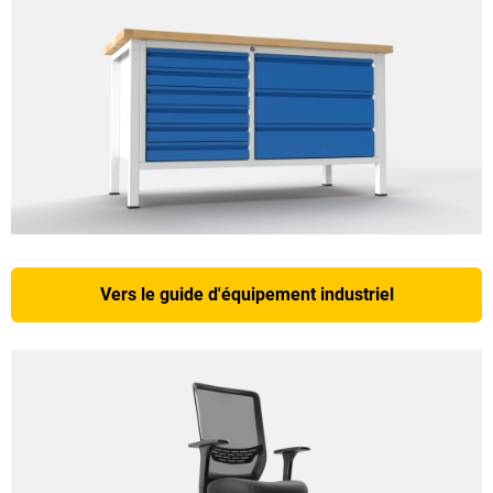
Vers le guide d'équipement industriel