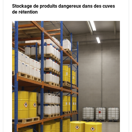
Stockage de produits dangereux dans des cuves
de rétention