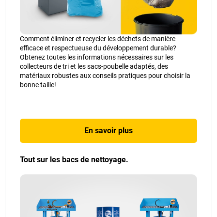
Comment éliminer et recycler les déchets de manière
efficace et respectueuse du développement durable?
Obtenez toutes les informations nécessaires sur les
collecteurs de tri et les sacs-poubelle adaptés, des
matériaux robustes aux conseils pratiques pour choisir la
bonne taille!
En savoir plus
Tout sur les bacs de nettoyage.