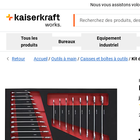
Nous vous assistons volo
Tous les
Equipement
Bureaux
produits
industriel
Retour
Accueil
Outils à main
Caisses et boîtes à outils
Kit 