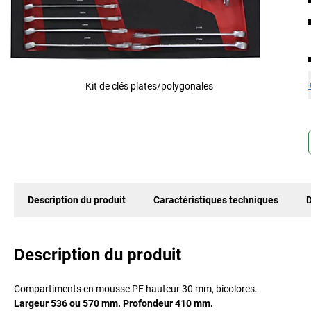
Kit de clés plates/polygonales
Description du produit
Caractéristiques techniques
D
Description du produit
Compartiments en mousse PE hauteur 30 mm, bicolores.
Largeur 536 ou 570 mm. Profondeur 410 mm.