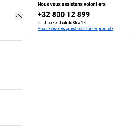
Nous vous assistons volontiers
+32 800 12 899
Lundi au vendredi de 8h à 17h
Vous avez des questions sur ce produit?