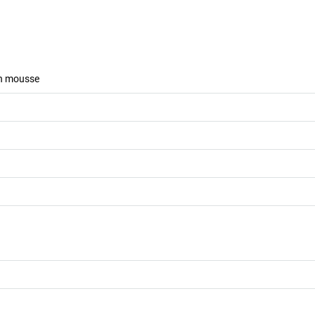
n mousse