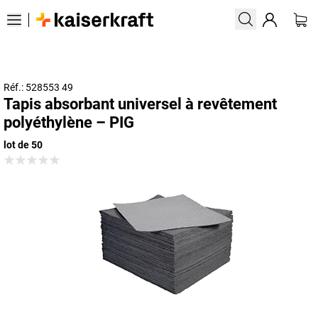
Réf.: 528553 49
Tapis absorbant universel à revêtement
polyéthylène – PIG
lot de 50