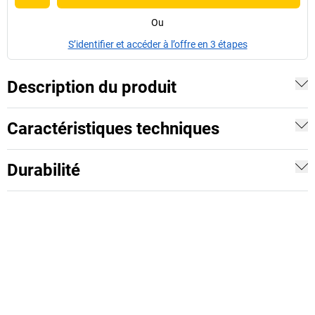
Ou
S’identifier et accéder à l’offre en 3 étapes
Description du produit
Caractéristiques techniques
Durabilité