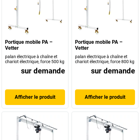
Portique mobile PA –
Portique mobile PA –
Vetter
Vetter
palan électrique à chaîne et
palan électrique à chaîne et
chariot électrique, force 500 kg
chariot électrique, force 800 kg
sur demande
sur demande
Afficher le produit
Afficher le produit