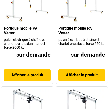
Portique mobile PA –
Portique mobile PA –
Vetter
Vetter
palan électrique à chaîne et
palan électrique à chaîne et
chariot porte-palan manuel,
chariot électrique, force 250 kg
force 2000 kg
sur demande
sur demande
Afficher le produit
Afficher le produit