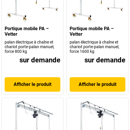
Portique mobile PA –
Portique mobile PA –
Vetter
Vetter
palan électrique à chaîne et
palan électrique à chaîne et
chariot porte-palan manuel,
chariot porte-palan manuel,
force 800 kg
force 1600 kg
sur demande
sur demande
Afficher le produit
Afficher le produit