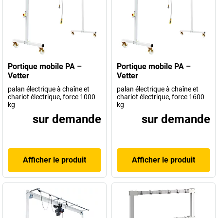
Portique mobile PA –
Portique mobile PA –
Vetter
Vetter
palan électrique à chaîne et
palan électrique à chaîne et
chariot électrique, force 1000
chariot électrique, force 1600
kg
kg
sur demande
sur demande
Afficher le produit
Afficher le produit