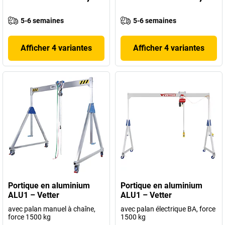
5-6 semaines
5-6 semaines
Afficher 4 variantes
Afficher 4 variantes
Portique en aluminium
Portique en aluminium
ALU1 – Vetter
ALU1 – Vetter
avec palan manuel à chaîne,
avec palan électrique BA, force
force 1500 kg
1500 kg