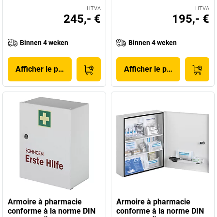
HTVA
HTVA
245,- €
195,- €
Binnen 4 weken
Binnen 4 weken
Afficher le produit
Afficher le produit
Armoire à pharmacie
Armoire à pharmacie
conforme à la norme DIN
conforme à la norme DIN