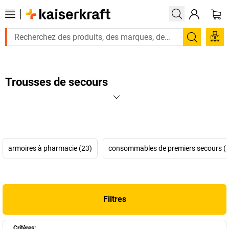
Recherc
Trousses de secours
armoires à pharmacie (23)
consommables de premiers secours (
Filtres
Critères: