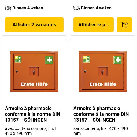
Binnen 4 weken
Binnen 4 weken
Afficher 2 variantes
Afficher le produit
Armoire à pharmacie
Armoire à pharmacie
conforme à la norme DIN
conforme à la norme DIN
13157 – SÖHNGEN
13157 – SÖHNGEN
avec contenu compris, h x l
sans contenu, h x l 420 x 490
420 x 490 mm
mm