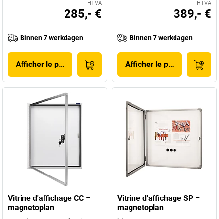
HTVA
HTVA
285,- €
389,- €
Binnen 7 werkdagen
Binnen 7 werkdagen
Afficher le produit
Afficher le produit
Vitrine d'affichage CC –
Vitrine d'affichage SP –
magnetoplan
magnetoplan