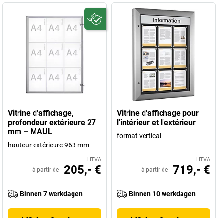
Vitrine d'affichage,
Vitrine d'affichage pour
profondeur extérieure 27
l'intérieur et l'extérieur
mm – MAUL
format vertical
hauteur extérieure 963 mm
HTVA
HTVA
205,- €
719,- €
à partir de
à partir de
Binnen 7 werkdagen
Binnen 10 werkdagen