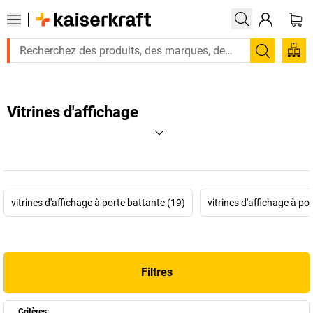
Recherc
Vitrines d'affichage
vitrines d'affichage à porte battante (19)
vitrines d'affichage à po
Filtres
Critères: