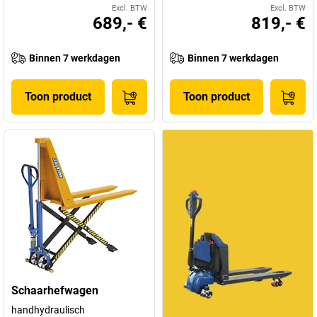
Excl. BTW
Excl. BTW
689,- €
819,- €
Binnen 7 werkdagen
Binnen 7 werkdagen
Toon product
Toon product
Schaarhefwagen
handhydraulisch