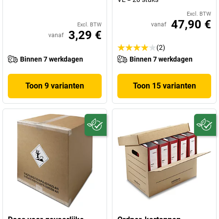
Excl. BTW
47,90 €
vanaf
Excl. BTW
3,29 €
vanaf
(2)
Binnen 7 werkdagen
Binnen 7 werkdagen
Toon 9 varianten
Toon 15 varianten