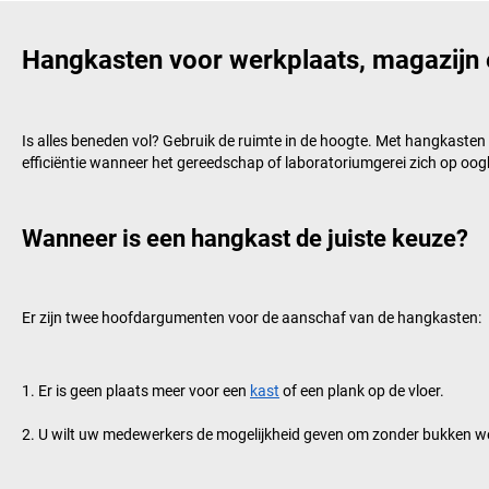
Hangkasten voor werkplaats, magazijn 
Is alles beneden vol? Gebruik de ruimte in de hoogte. Met hangkaste
efficiëntie wanneer het gereedschap of laboratoriumgerei zich op oo
Wanneer is een hangkast de juiste keuze?
Er zijn twee hoofdargumenten voor de aanschaf van de hangkasten:
Er is geen plaats meer voor een
kast
of een plank op de vloer.
U wilt uw medewerkers de mogelijkheid geven om zonder bukken werk