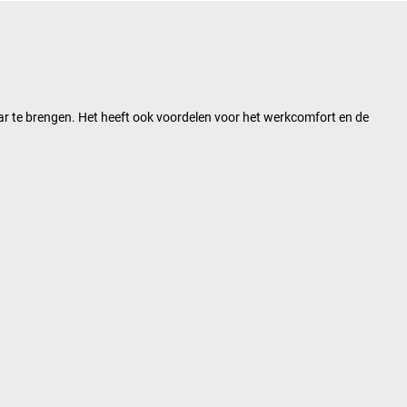
ar te brengen. Het heeft ook voordelen voor het werkcomfort en de