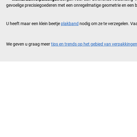
gevoelige precisiegoederen met een onregelmatige geometrie en een 
U heeft maar een klein beetje
plakband
nodig om ze te verzegelen. Vaa
We geven u graag meer
tips en trends op het gebied van verpakkinge