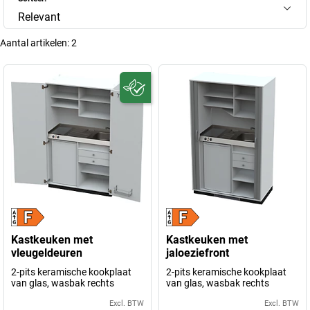
Relevant
Aantal artikelen:
2
Kastkeuken met
Kastkeuken met
vleugeldeuren
jaloeziefront
2-pits keramische kookplaat
2-pits keramische kookplaat
van glas, wasbak rechts
van glas, wasbak rechts
Excl. BTW
Excl. BTW