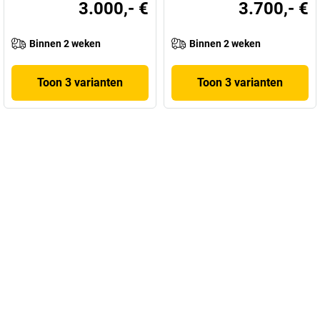
3.000,- €
3.700,- €
Binnen 2 weken
Binnen 2 weken
Toon 3 varianten
Toon 3 varianten