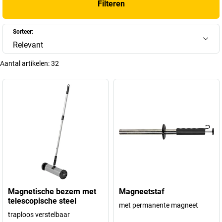
Filteren
Sorteer:
Relevant
Aantal artikelen:
32
Magnetische bezem met
Magneetstaf
telescopische steel
met permanente magneet
traploos verstelbaar