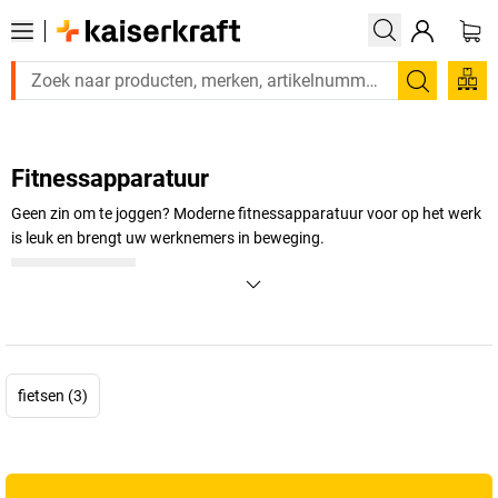
Zoeken
Fitnessapparatuur
Geen zin om te joggen? Moderne fitnessapparatuur voor op het werk
is leuk en brengt uw werknemers in beweging.
+
Meer weergeven
fietsen (3)