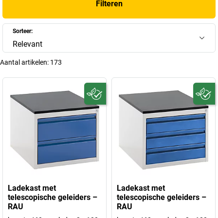
Filteren
Sorteer:
Relevant
Aantal artikelen:
173
Ladekast met
Ladekast met
telescopische geleiders –
telescopische geleiders –
RAU
RAU