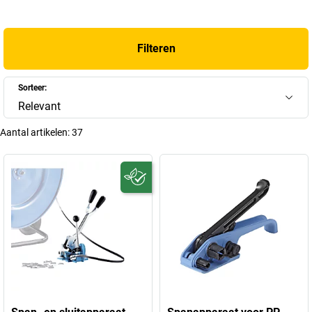
Filteren
Sorteer:
Relevant
Aantal artikelen:
37