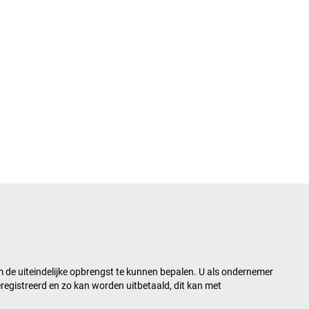
om de uiteindelijke opbrengst te kunnen bepalen. U als ondernemer
eregistreerd en zo kan worden uitbetaald, dit kan met