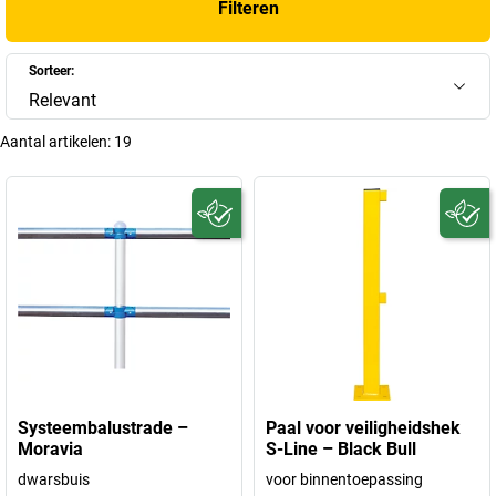
Filteren
Sorteer:
Relevant
Aantal artikelen:
19
Systeembalustrade –
Paal voor veiligheidshek
Moravia
S-Line – Black Bull
dwarsbuis
voor binnentoepassing