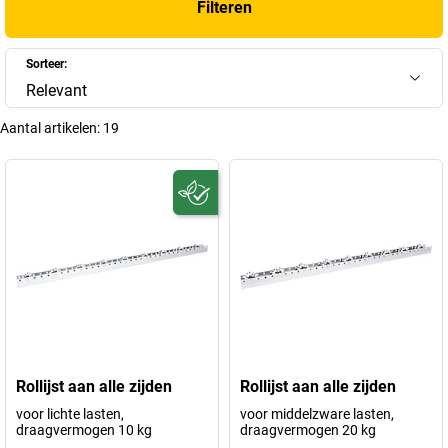
Filteren
Sorteer:
Relevant
Aantal artikelen:
19
Rollijst aan alle zijden
Rollijst aan alle zijden
voor lichte lasten,
voor middelzware lasten,
draagvermogen 10 kg
draagvermogen 20 kg