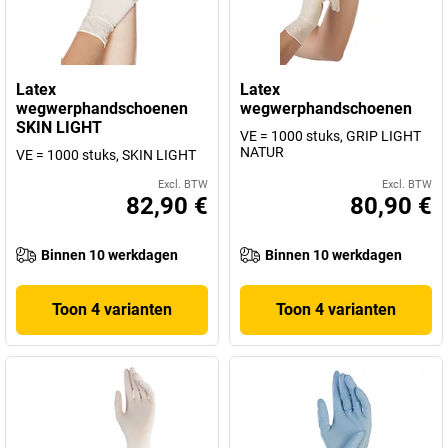
Latex
Latex
wegwerphandschoenen
wegwerphandschoenen
SKIN LIGHT
VE = 1000 stuks, GRIP LIGHT
NATUR
VE = 1000 stuks, SKIN LIGHT
Excl. BTW
Excl. BTW
82,90 €
80,90 €
Binnen 10 werkdagen
Binnen 10 werkdagen
Toon 4 varianten
Toon 4 varianten