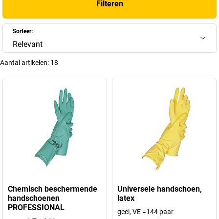
Filteren
Sorteer:
Relevant
Aantal artikelen:
18
Chemisch beschermende
Universele handschoen,
handschoenen
latex
PROFESSIONAL
geel, VE =144 paar