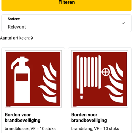
Filteren
Sorteer:
Relevant
Aantal artikelen:
9
Borden voor
Borden voor
brandbeveiliging
brandbeveiliging
brandblusser, VE = 10 stuks
brandslang, VE = 10 stuks