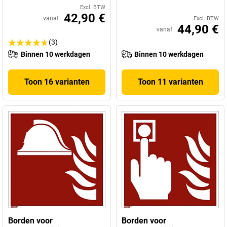
Excl. BTW
42,90 €
vanaf
Excl. BTW
44,90 €
vanaf
(3)
Binnen 10 werkdagen
Binnen 10 werkdagen
Toon 16 varianten
Toon 11 varianten
Borden voor
Borden voor