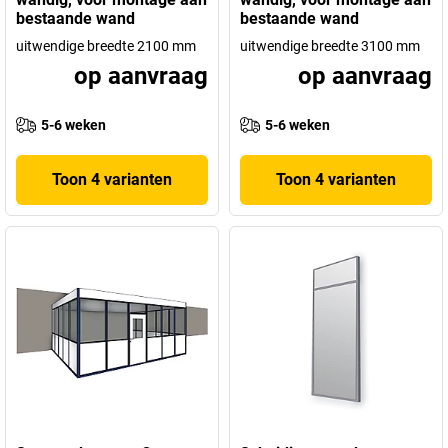
bestaande wand
bestaande wand
uitwendige breedte 2100 mm
uitwendige breedte 3100 mm
op aanvraag
op aanvraag
5-6 weken
5-6 weken
Toon 4 varianten
Toon 4 varianten