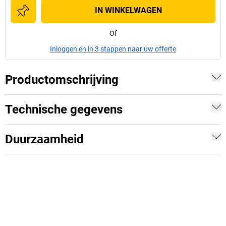
IN WINKELWAGEN
Of
Inloggen en in 3 stappen naar uw offerte
Productomschrijving
Technische gegevens
Duurzaamheid