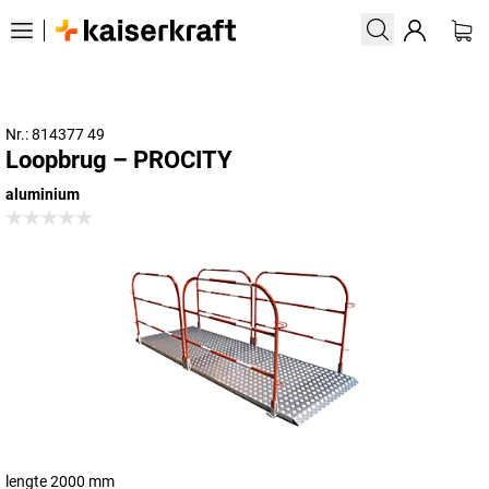
Nr.: 814377 49
Loopbrug – PROCITY
aluminium
lengte 2000 mm